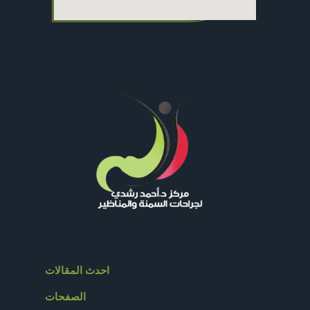
احدث المقالات
الصفحات