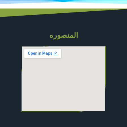
المنصوره