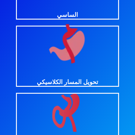
الهدف من عملية الساسي
الساسي
اضغط للمزيد
عملية تحويل مسار المعدة الكلاسيكى ؟
خطوات
تحويل المسار الكلاسيكي
اضغط للمزيد
المرشح الأمثل لعملية تحويل المسار؟