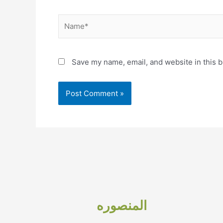
Name*
Save my name, email, and website in this b
المنصوره