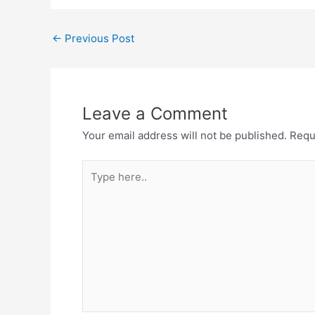
←
Previous Post
Leave a Comment
Your email address will not be published.
Requ
Type
here..