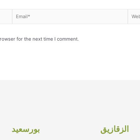
Email*
Webs
rowser for the next time I comment.
الزقازيق
بورسعيد