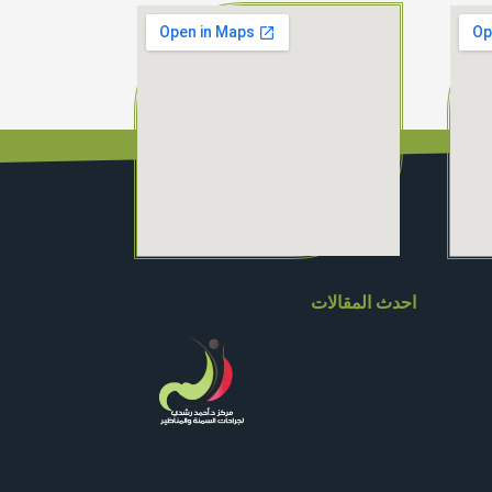
احدث المقالات