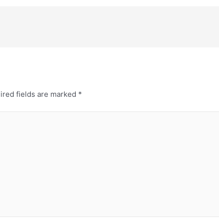
ired fields are marked
*