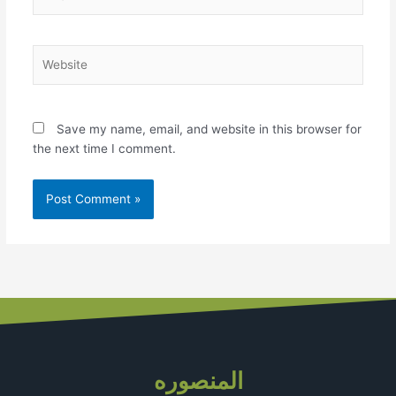
Website
Save my name, email, and website in this browser for
the next time I comment.
المنصوره