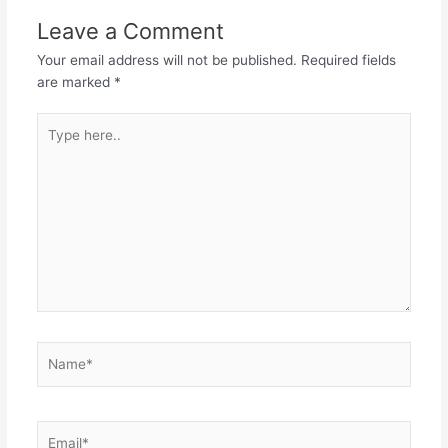
Leave a Comment
Your email address will not be published.
Required fields
are marked
*
Type
here..
Name*
Email*