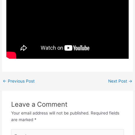
←
Previous Post
Next Post
→
Leave a Comment
Your email address will not be published.
Required fields
are marked
*
Type