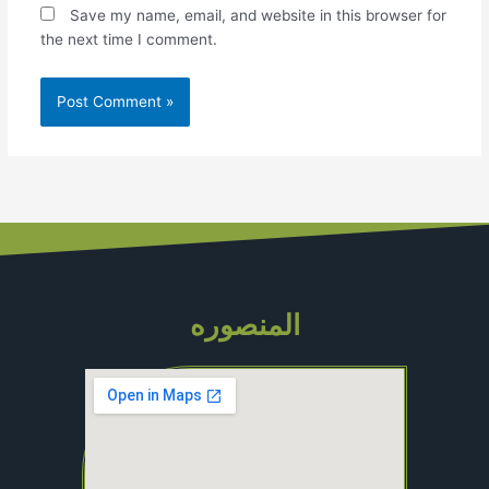
Save my name, email, and website in this browser for
the next time I comment.
المنصوره